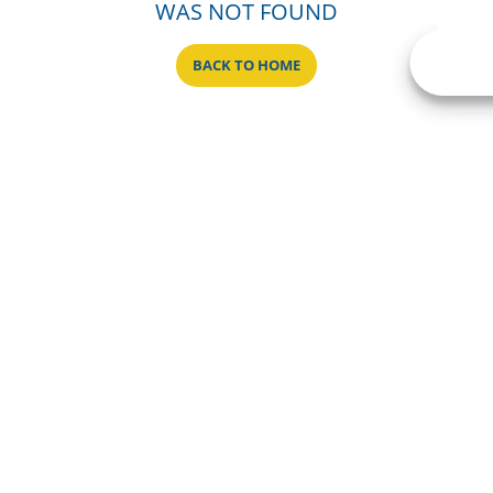
WAS NOT FOUND
BACK TO HOME